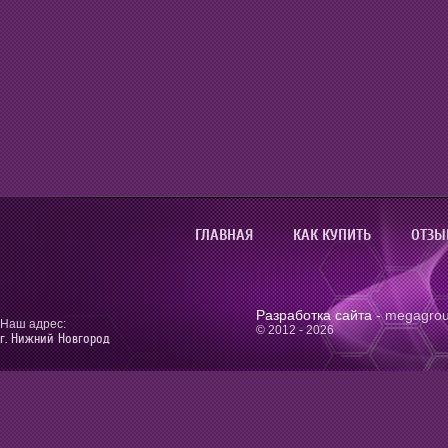
ГЛАВНАЯ
КАК КУПИТЬ
ОТЗЫ
Разработка сайта
- megagrou
Наш адрес:
© 2012 - 2026
г. Нижний Новгород