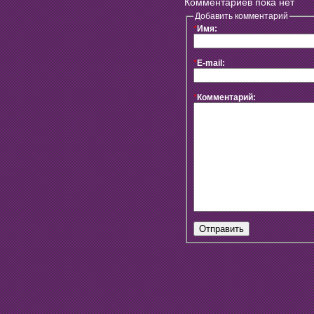
Комментариев пока нет
Добавить комментарий
*
Имя:
*
E-mail:
*
Комментарий: